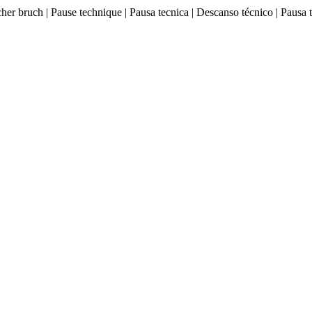
ischer bruch | Pause technique | Pausa tecnica | Descanso técnico |