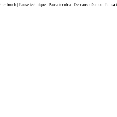
ischer bruch | Pause technique | Pausa tecnica | Descanso técnico |