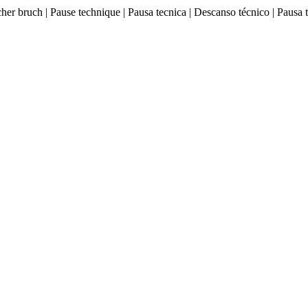
ischer bruch | Pause technique | Pausa tecnica | Descanso técnico |