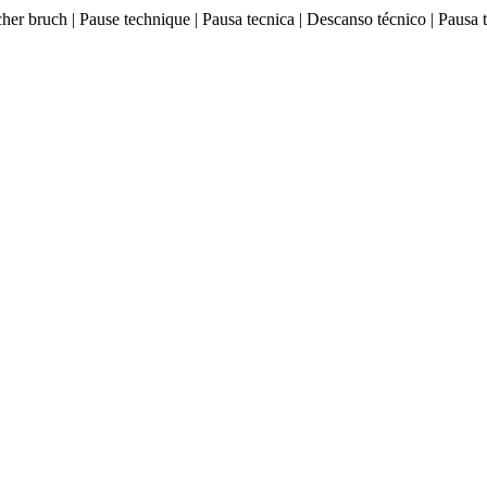
ischer bruch | Pause technique | Pausa tecnica | Descanso técnico |