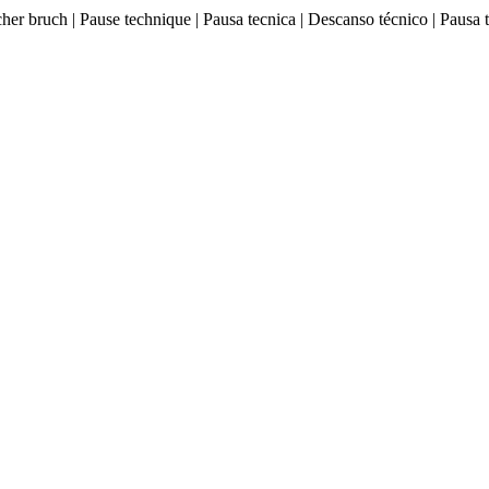
ischer bruch | Pause technique | Pausa tecnica | Descanso técnico |