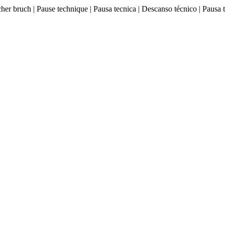
ischer bruch | Pause technique | Pausa tecnica | Descanso técnico |